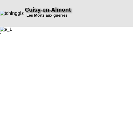
Cuisy-en-Almont
Les Morts aux guerres
: