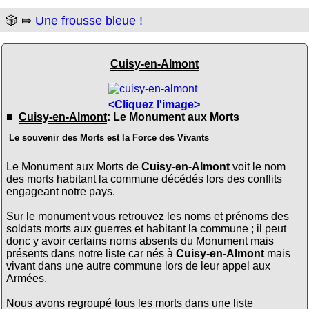
🎲 ⤇
Une frousse bleue !
Cuisy-en-Almont
<Cliquez l'image>
■
Cuisy-en-Almont
: Le Monument aux Morts
Le souvenir des Morts est la Force des Vivants
Le Monument aux Morts de
Cuisy-en-Almont
voit le nom
des morts habitant la commune décédés lors des conflits
engageant notre pays.
Sur le monument vous retrouvez les noms et prénoms des
soldats morts aux guerres et habitant la commune ; il peut
donc y avoir certains noms absents du Monument mais
présents dans notre liste car nés à
Cuisy-en-Almont
mais
vivant dans une autre commune lors de leur appel aux
Armées.
Nous avons regroupé tous les morts dans une liste