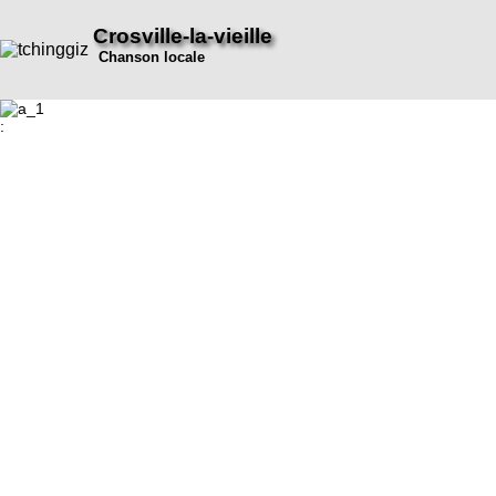
Crosville-la-vieille
Chanson locale
: