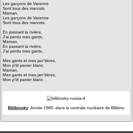
Les garçons de Varenne
Sont tous des niarcots
Maman,
Les garçons de Varenne
Sont tous des niarcots.
En passant la rivière,
J'ai perdu mes gants,
Maman,
En passant la rivière,
J'ai perdu mes gants...
Mes gants et mes jarr'tières,
Mon p'tit panier blanc,
Maman,
Mes gants et mes jarr'tières,
Mon p'tit panier blanc...
Bilibinsky
: Année 1980: dans la centrale nucléaire de Bilibino