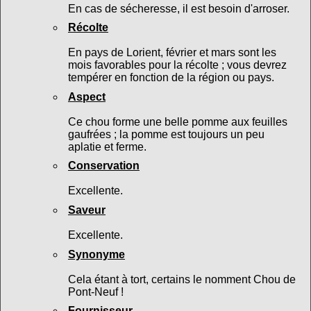
En cas de sécheresse, il est besoin d'arroser.
Récolte
En pays de Lorient, février et mars sont les
mois favorables pour la récolte ; vous devrez
tempérer en fonction de la région ou pays.
Aspect
Ce chou forme une belle pomme aux feuilles
gaufrées ; la pomme est toujours un peu
aplatie et ferme.
Conservation
Excellente.
Saveur
Excellente.
Synonyme
Cela étant à tort, certains le nomment Chou de
Pont-Neuf !
Fournisseur