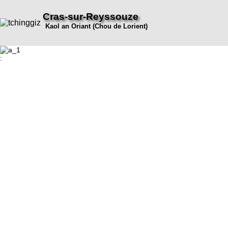
Cras-sur-Reyssouze
Kaol an Oriant (Chou de Lorient)
: