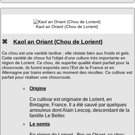
Kaol an Oriant (Chou de Lorient)
⌘
Kaol an Oriant (Chou de Lorient)
Ce chou est une variété tardive ; elle résiste bien aux froids et gels.
Cette variété de choux fut l'objet d'une culture très importante en
région de Lorient. Ce chou, de superbe qualité étant parfait pour la
choucroute, ils furent exportés vers l'Est de la France et en
Allemagne par trains entiers au moment des récoltes. Ce cultivar est
parfait pour réaliser une choucroute.
Origine
Ce cultivar est originaire de Lorient, en
Bretagne, France. Il a été sauvé par quelques
amoureux dont Alain Lescop, descendant de la
famille Le Bellec
Le semis
En région de Lorient - Bro an Oriant, ce chou