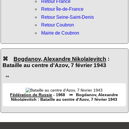
Retour France
Retour Île-de-France
Retour Seine-Saint-Denis
Retour Coubron
Mairie de Coubron
⌘
Bogdanov, Alexandre Nikolaïevitch
:
Bataille au centre d'Azov, 7 février 1943
⤇
Fédération de Russie
- 1968 ⤇ Bogdanov, Alexandre
Nikolaïevitch : Bataille au centre d'Azov, 7 février 1943