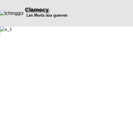
Clamecy
Les Morts aux guerres
: