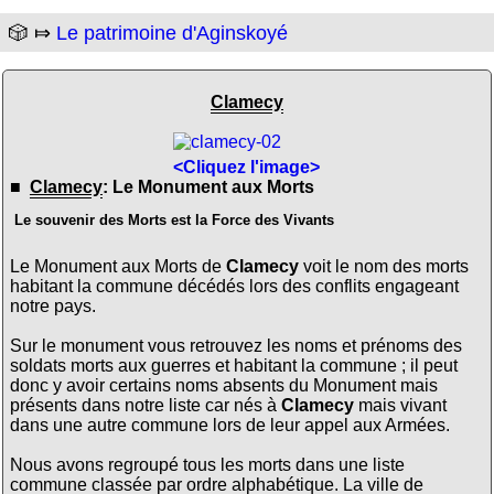
🎲 ⤇
Le patrimoine d'Aginskoyé
Clamecy
<Cliquez l'image>
■
Clamecy
: Le Monument aux Morts
Le souvenir des Morts est la Force des Vivants
Le Monument aux Morts de
Clamecy
voit le nom des morts
habitant la commune décédés lors des conflits engageant
notre pays.
Sur le monument vous retrouvez les noms et prénoms des
soldats morts aux guerres et habitant la commune ; il peut
donc y avoir certains noms absents du Monument mais
présents dans notre liste car nés à
Clamecy
mais vivant
dans une autre commune lors de leur appel aux Armées.
Nous avons regroupé tous les morts dans une liste
commune classée par ordre alphabétique. La ville de