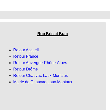
Rue Bric et Brac
Retour Accueil
Retour France
Retour Auvergne-Rhône-Alpes
Retour Drôme
Retour Chauvac-Laux-Montaux
Mairie de Chauvac-Laux-Montaux