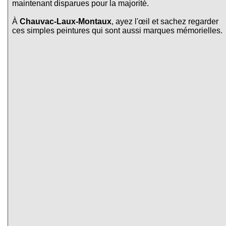
maintenant disparues pour la majorité.
À
Chauvac-Laux-Montaux
, ayez l'œil et sachez regarder
ces simples peintures qui sont aussi marques mémorielles.