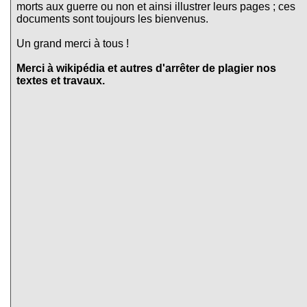
morts aux guerre ou non et ainsi illustrer leurs pages ; ces
documents sont toujours les bienvenus.
Un grand merci à tous !
Merci à wikipédia et autres d'arrêter de plagier nos
textes et travaux.