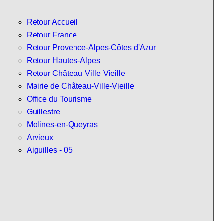
Retour Accueil
Retour France
Retour Provence-Alpes-Côtes d'Azur
Retour Hautes-Alpes
Retour Château-Ville-Vieille
Mairie de Château-Ville-Vieille
Office du Tourisme
Guillestre
Molines-en-Queyras
Arvieux
Aiguilles - 05