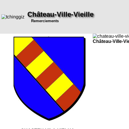
Château-Ville-Vieille
Remerciements
Château-Ville-Vie