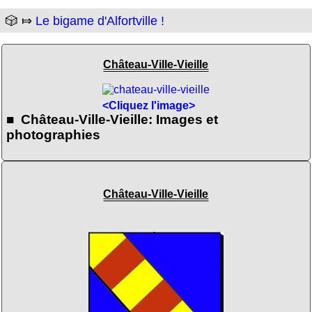
🎲 ⤇
Le bigame d'Alfortville !
Château-Ville-Vieille
<Cliquez l'image>
■ Château-Ville-Vieille: Images et
photographies
Château-Ville-Vieille