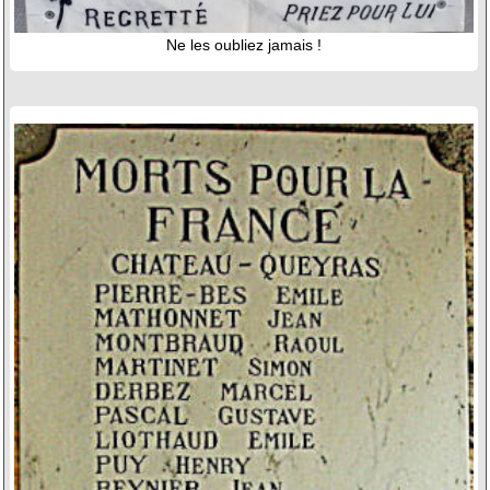
Ne les oubliez jamais !