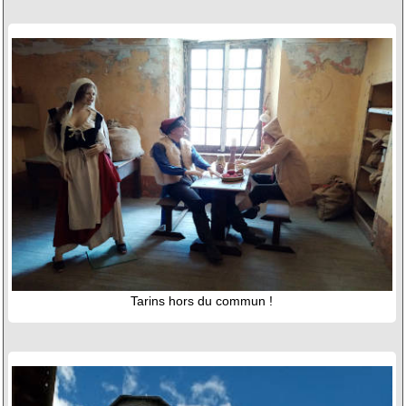
Tarins hors du commun !