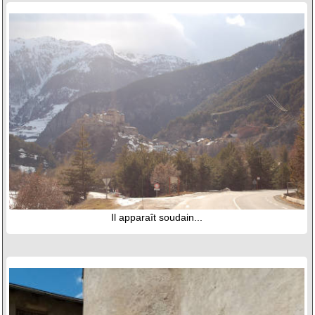
Il apparaît soudain...