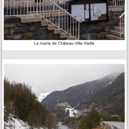
La mairie de Château-Ville-Vieille