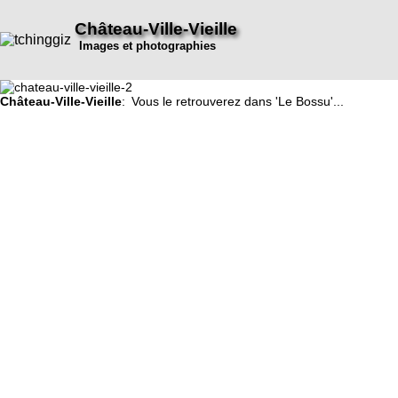
Château-Ville-Vieille
Images et photographies
Château-Ville-Vieille
: Vous le retrouverez dans 'Le Bossu'...