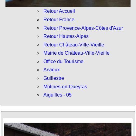
Retour Accueil
Retour France
Retour Provence-Alpes-Côtes d'Azur
Retour Hautes-Alpes
Retour Château-Ville-Vieille
Mairie de Château-Ville-Vieille
Office du Tourisme
Arvieux
Guillestre
Molines-en-Queyras
Aiguilles - 05