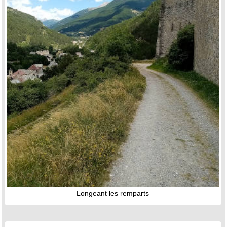
Longeant les remparts