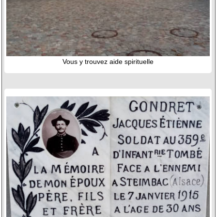
Vous y trouvez aide spirituelle