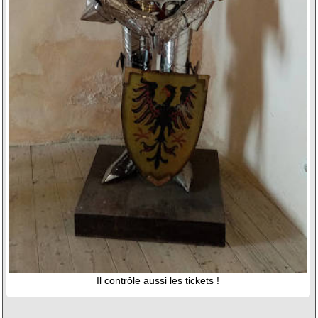
Il contrôle aussi les tickets !