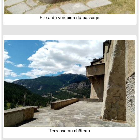
Elle a dû voir bien du passage
Terrasse au château