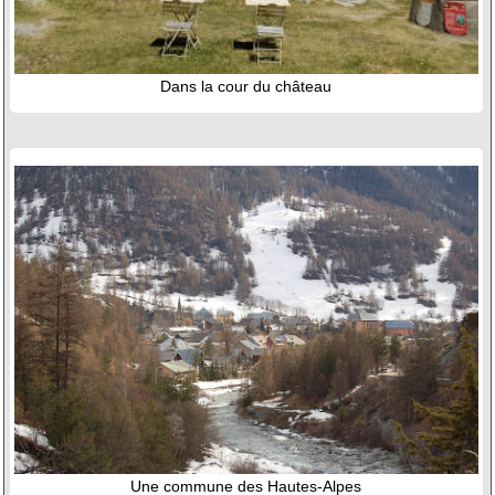
Dans la cour du château
Une commune des Hautes-Alpes