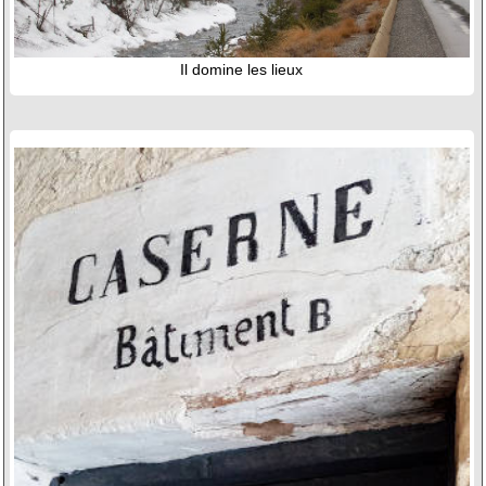
Il domine les lieux