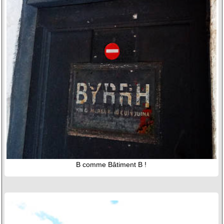
B comme Bâtiment B !