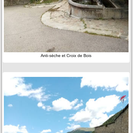
Anti-sèche et Croix de Bois