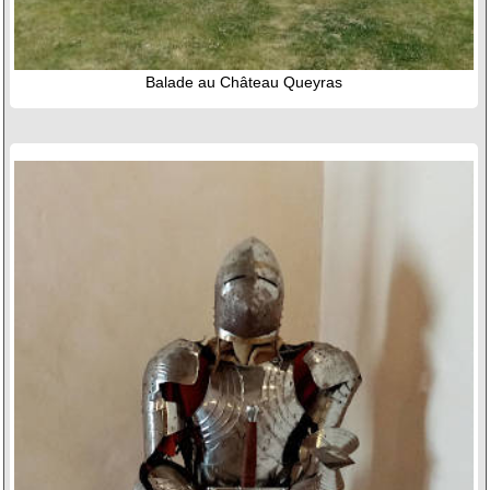
Balade au Château Queyras