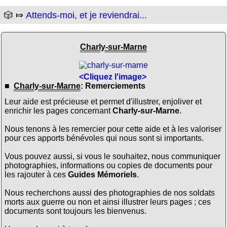
🎲 ⤇
Attends-moi, et je reviendrai...
Charly-sur-Marne
<Cliquez l'image>
■
Charly-sur-Marne
: Remerciements
Leur aide est précieuse et permet d'illustrer, enjoliver et
enrichir les pages concernant
Charly-sur-Marne
.
Nous tenons à les remercier pour cette aide et à les valoriser
pour ces apports bénévoles qui nous sont si importants.
Vous pouvez aussi, si vous le souhaitez, nous communiquer
photographies, informations ou copies de documents pour
les rajouter à ces
Guides Mémoriels
.
Nous recherchons aussi des photographies de nos soldats
morts aux guerre ou non et ainsi illustrer leurs pages ; ces
documents sont toujours les bienvenus.