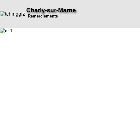
Charly-sur-Marne
Remerciements
: