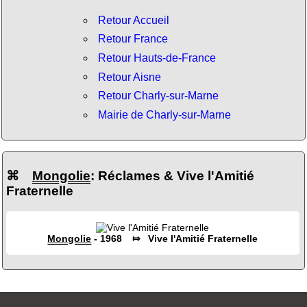
Retour Accueil
Retour France
Retour Hauts-de-France
Retour Aisne
Retour Charly-sur-Marne
Mairie de Charly-sur-Marne
⌘
Mongolie
: Réclames & Vive l'Amitié
Fraternelle
Mongolie
- 1968 ⤇ Vive l'Amitié Fraternelle