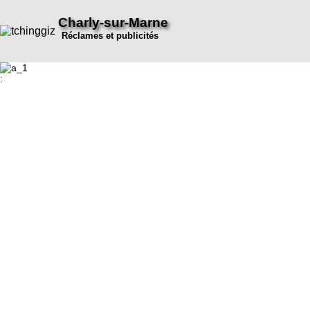
Charly-sur-Marne
Réclames et publicités
: