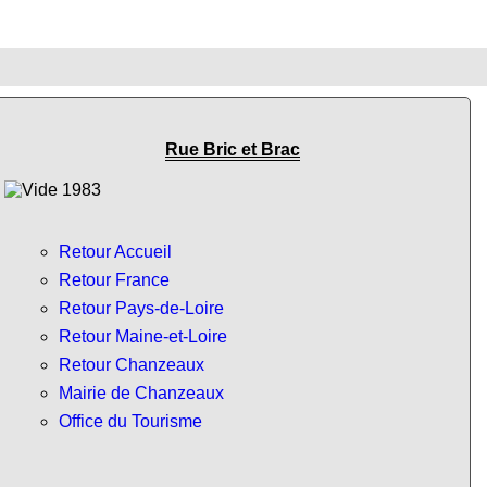
Rue Bric et Brac
Retour Accueil
Retour France
Retour Pays-de-Loire
Retour Maine-et-Loire
Retour Chanzeaux
Mairie de Chanzeaux
Office du Tourisme