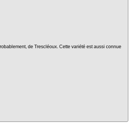
probablement, de Trescléoux. Cette variété est aussi connue