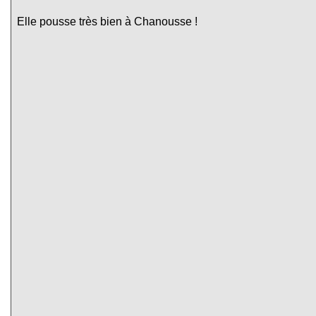
Elle pousse très bien à Chanousse !