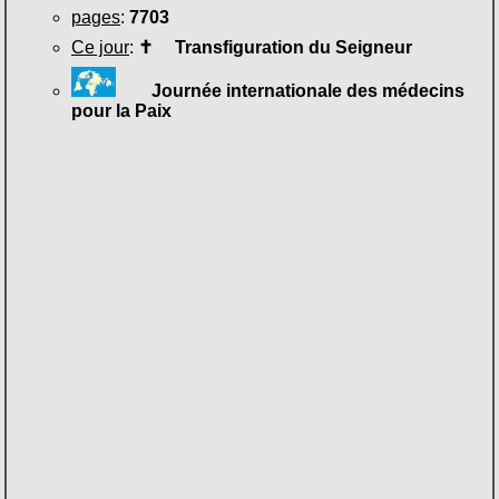
pages
:
7703
Ce jour
:
✝
Transfiguration du Seigneur
Journée internationale des médecins
pour la Paix