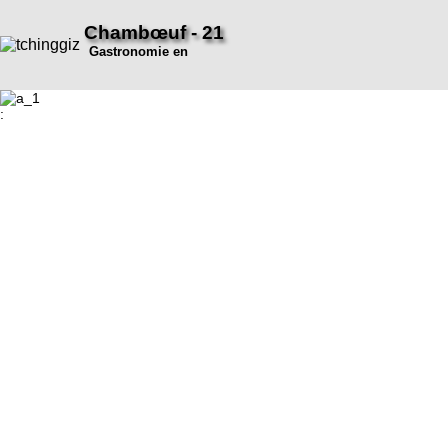
Chambœuf - 21
Gastronomie en
: