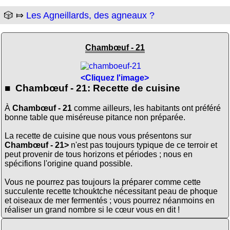
🎲 ⤇
Les Agneillards, des agneaux ?
Chambœuf - 21
<Cliquez l'image>
■ Chambœuf - 21: Recette de cuisine
À
Chambœuf - 21
comme ailleurs, les habitants ont préféré
bonne table que miséreuse pitance non préparée.
La recette de cuisine que nous vous présentons sur
Chambœuf - 21>
n'est pas toujours typique de ce terroir et
peut provenir de tous horizons et périodes ; nous en
spécifions l'origine quand possible.
Vous ne pourrez pas toujours la préparer comme cette
succulente recette tchouktche nécessitant peau de phoque
et oiseaux de mer fermentés ; vous pourrez néanmoins en
réaliser un grand nombre si le cœur vous en dit !