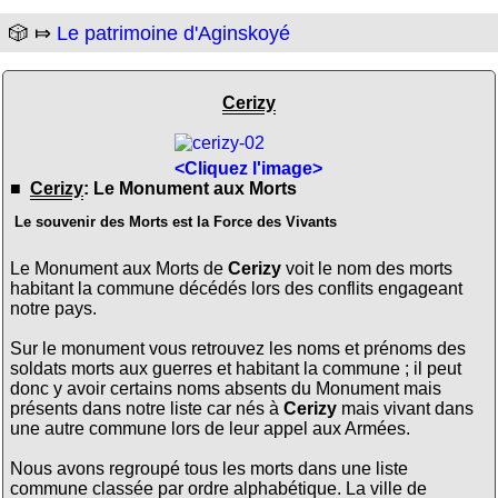
🎲 ⤇
Le patrimoine d'Aginskoyé
Cerizy
<Cliquez l'image>
■
Cerizy
: Le Monument aux Morts
Le souvenir des Morts est la Force des Vivants
Le Monument aux Morts de
Cerizy
voit le nom des morts
habitant la commune décédés lors des conflits engageant
notre pays.
Sur le monument vous retrouvez les noms et prénoms des
soldats morts aux guerres et habitant la commune ; il peut
donc y avoir certains noms absents du Monument mais
présents dans notre liste car nés à
Cerizy
mais vivant dans
une autre commune lors de leur appel aux Armées.
Nous avons regroupé tous les morts dans une liste
commune classée par ordre alphabétique. La ville de