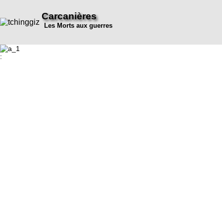
Carcanières
Les Morts aux guerres
: