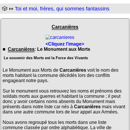
🎲 ⤇
Toi et moi, frères, qui sommes fantassins
Carcanières
<Cliquez l'image>
■
Carcanières
: Le Monument aux Morts
Le souvenir des Morts est la Force des Vivants
Le Monument aux Morts de
Carcanières
voit le nom des
morts habitant la commune décédés lors des conflits
engageant notre pays.
Sur le monument vous retrouvez les noms et prénoms des
soldats morts aux guerres et habitant la commune ; il peut
donc y avoir certains noms absents du Monument mais
présents dans notre liste car nés à
Carcanières
mais vivant
dans une autre commune lors de leur appel aux Armées.
Nous avons regroupé tous les morts dans une liste
commune classée par ordre alphabétique. La ville de