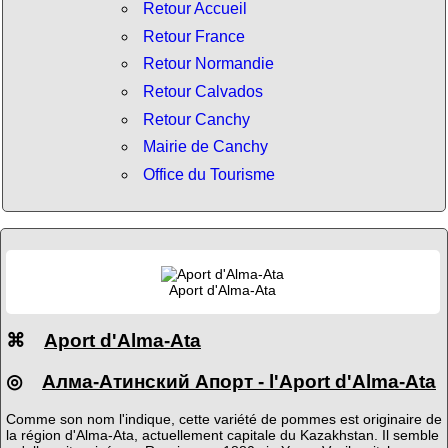
Retour Accueil
Retour France
Retour Normandie
Retour Calvados
Retour Canchy
Mairie de Canchy
Office du Tourisme
Aport d'Alma-Ata
⌘
Aport d'Alma-Ata
◎
Алма-Атинский Апорт - l'Aport d'Alma-Ata
Comme son nom l'indique, cette variété de pommes est originaire de
la région d'Alma-Ata, actuellement capitale du Kazakhstan. Il semble