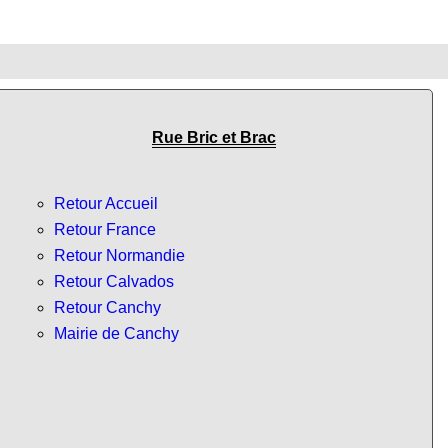
Rue Bric et Brac
Retour Accueil
Retour France
Retour Normandie
Retour Calvados
Retour Canchy
Mairie de Canchy