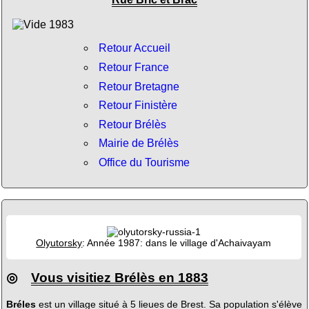
Retour Accueil
Retour France
Retour Bretagne
Retour Finistère
Retour Brélès
Mairie de Brélès
Office du Tourisme
Olyutorsky
: Année 1987: dans le village d'Achaivayam
◎
Vous visitiez Brélès en 1883
Bréles
est un village situé à 5 lieues de Brest. Sa population s'élève