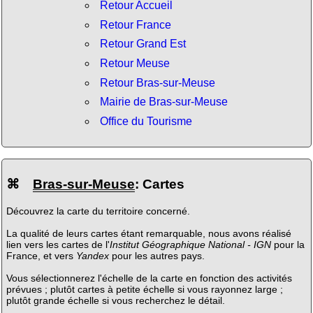
Retour Accueil
Retour France
Retour Grand Est
Retour Meuse
Retour Bras-sur-Meuse
Mairie de Bras-sur-Meuse
Office du Tourisme
⌘
Bras-sur-Meuse
: Cartes
Découvrez la carte du territoire concerné.
La qualité de leurs cartes étant remarquable, nous avons réalisé
lien vers les cartes de l'
Institut Géographique National - IGN
pour la
France, et vers
Yandex
pour les autres pays.
Vous sélectionnerez l'échelle de la carte en fonction des activités
prévues ; plutôt cartes à petite échelle si vous rayonnez large ;
plutôt grande échelle si vous recherchez le détail.