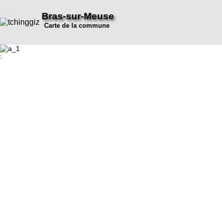
Bras-sur-Meuse
Carte de la commune
: