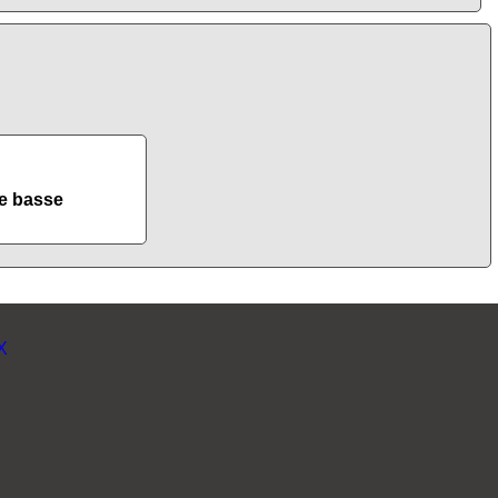
e basse