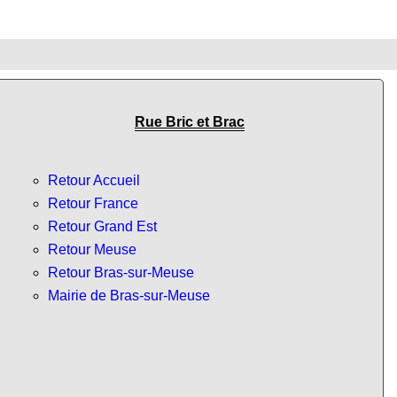
Rue Bric et Brac
Retour Accueil
Retour France
Retour Grand Est
Retour Meuse
Retour Bras-sur-Meuse
Mairie de Bras-sur-Meuse