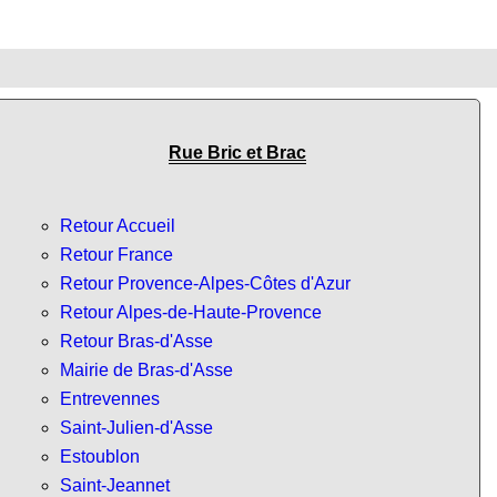
Rue Bric et Brac
Retour Accueil
Retour France
Retour Provence-Alpes-Côtes d'Azur
Retour Alpes-de-Haute-Provence
Retour Bras-d'Asse
Mairie de Bras-d'Asse
Entrevennes
Saint-Julien-d'Asse
Estoublon
Saint-Jeannet