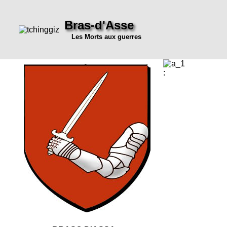
Bras-d'Asse
Les Morts aux guerres
: