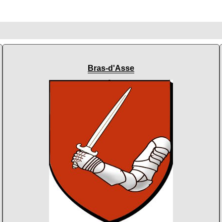
Bras-d'Asse