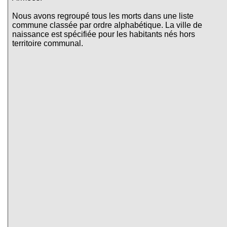
Nous avons regroupé tous les morts dans une liste
commune classée par ordre alphabétique. La ville de
naissance est spécifiée pour les habitants nés hors
territoire communal.