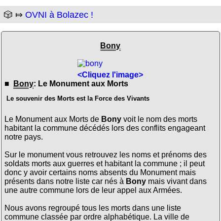
🎲 ⤇
OVNI à Bolazec !
Bony
<Cliquez l'image>
■
Bony
: Le Monument aux Morts
Le souvenir des Morts est la Force des Vivants
Le Monument aux Morts de
Bony
voit le nom des morts
habitant la commune décédés lors des conflits engageant
notre pays.
Sur le monument vous retrouvez les noms et prénoms des
soldats morts aux guerres et habitant la commune ; il peut
donc y avoir certains noms absents du Monument mais
présents dans notre liste car nés à
Bony
mais vivant dans
une autre commune lors de leur appel aux Armées.
Nous avons regroupé tous les morts dans une liste
commune classée par ordre alphabétique. La ville de