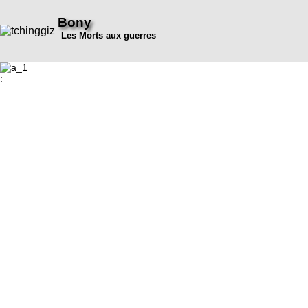
Bony
Les Morts aux guerres
: