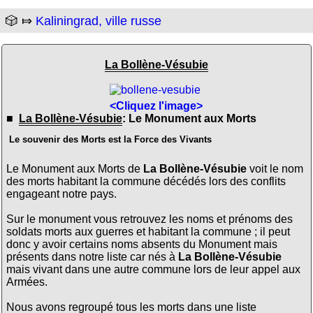
🎲 ⤇
Kaliningrad, ville russe
La Bollène-Vésubie
<Cliquez l'image>
■
La Bollène-Vésubie
: Le Monument aux Morts
Le souvenir des Morts est la Force des Vivants
Le Monument aux Morts de
La Bollène-Vésubie
voit le nom
des morts habitant la commune décédés lors des conflits
engageant notre pays.
Sur le monument vous retrouvez les noms et prénoms des
soldats morts aux guerres et habitant la commune ; il peut
donc y avoir certains noms absents du Monument mais
présents dans notre liste car nés à
La Bollène-Vésubie
mais vivant dans une autre commune lors de leur appel aux
Armées.
Nous avons regroupé tous les morts dans une liste