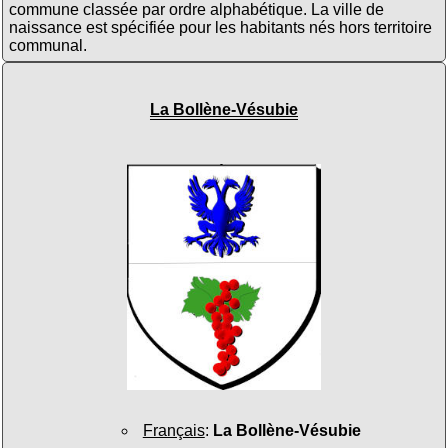
commune classée par ordre alphabétique. La ville de
naissance est spécifiée pour les habitants nés hors territoire
communal.
La Bollène-Vésubie
Français
:
La Bollène-Vésubie