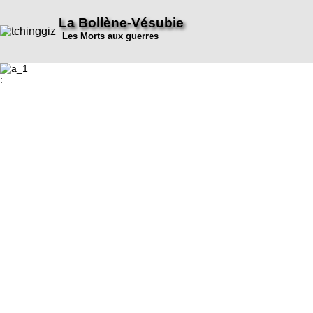
La Bollène-Vésubie
Les Morts aux guerres
: