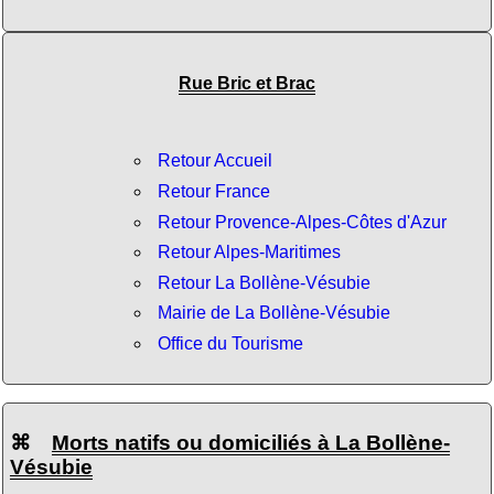
Rue Bric et Brac
Retour Accueil
Retour France
Retour Provence-Alpes-Côtes d'Azur
Retour Alpes-Maritimes
Retour La Bollène-Vésubie
Mairie de La Bollène-Vésubie
Office du Tourisme
⌘
Morts natifs ou domiciliés à La Bollène-
Vésubie