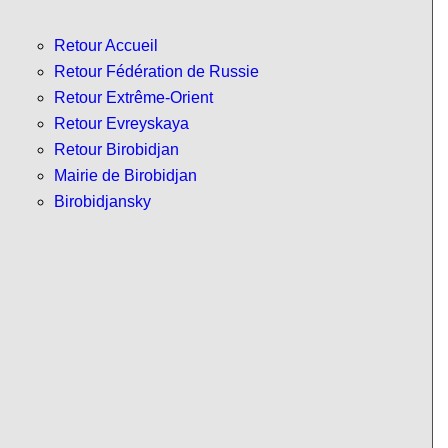
Retour Accueil
Retour Fédération de Russie
Retour Extrême-Orient
Retour Evreyskaya
Retour Birobidjan
Mairie de Birobidjan
Birobidjansky