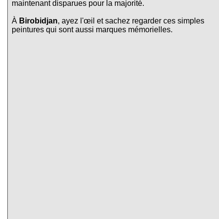
maintenant disparues pour la majorité.
À
Birobidjan
, ayez l'œil et sachez regarder ces simples
peintures qui sont aussi marques mémorielles.