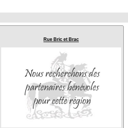
Rue Bric et Brac