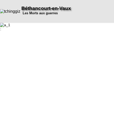
Béthancourt-en-Vaux
Les Morts aux guerres
: