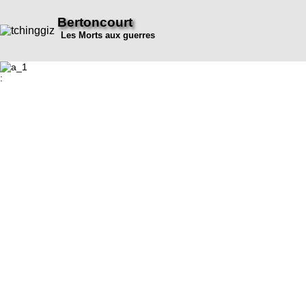
Bertoncourt
Les Morts aux guerres
: