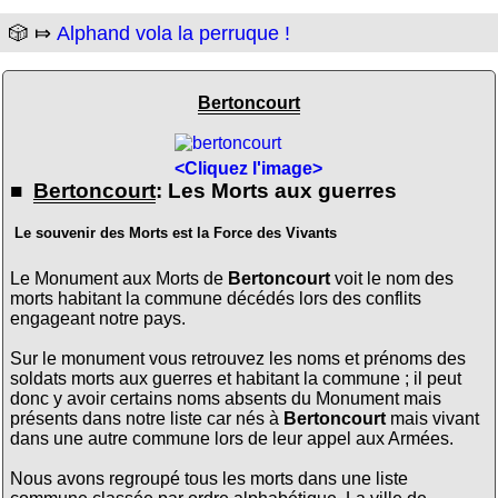
🎲 ⤇
Alphand vola la perruque !
Bertoncourt
<Cliquez l'image>
■
Bertoncourt
: Les Morts aux guerres
Le souvenir des Morts est la Force des Vivants
Le Monument aux Morts de
Bertoncourt
voit le nom des
morts habitant la commune décédés lors des conflits
engageant notre pays.
Sur le monument vous retrouvez les noms et prénoms des
soldats morts aux guerres et habitant la commune ; il peut
donc y avoir certains noms absents du Monument mais
présents dans notre liste car nés à
Bertoncourt
mais vivant
dans une autre commune lors de leur appel aux Armées.
Nous avons regroupé tous les morts dans une liste