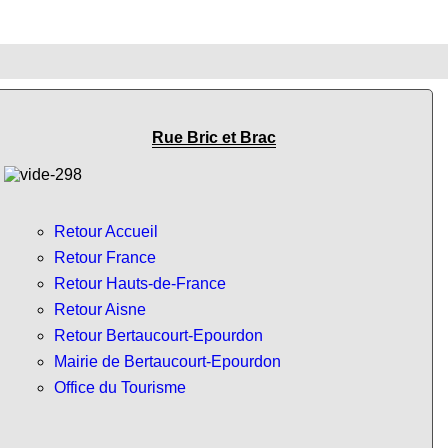
Rue Bric et Brac
Retour Accueil
Retour France
Retour Hauts-de-France
Retour Aisne
Retour Bertaucourt-Epourdon
Mairie de Bertaucourt-Epourdon
Office du Tourisme