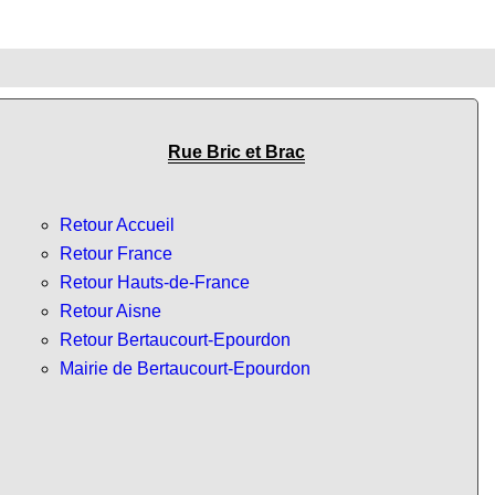
Rue Bric et Brac
Retour Accueil
Retour France
Retour Hauts-de-France
Retour Aisne
Retour Bertaucourt-Epourdon
Mairie de Bertaucourt-Epourdon