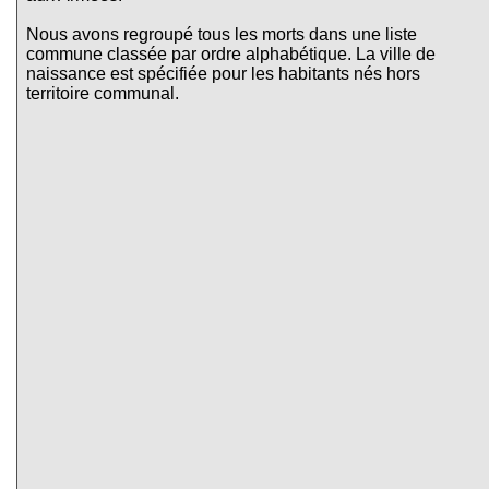
Nous avons regroupé tous les morts dans une liste
commune classée par ordre alphabétique. La ville de
naissance est spécifiée pour les habitants nés hors
territoire communal.