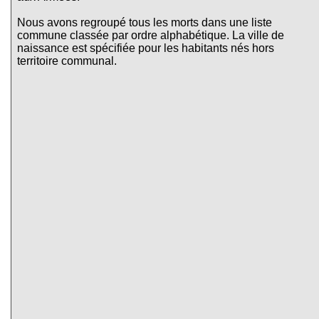
Nous avons regroupé tous les morts dans une liste
commune classée par ordre alphabétique. La ville de
naissance est spécifiée pour les habitants nés hors
territoire communal.