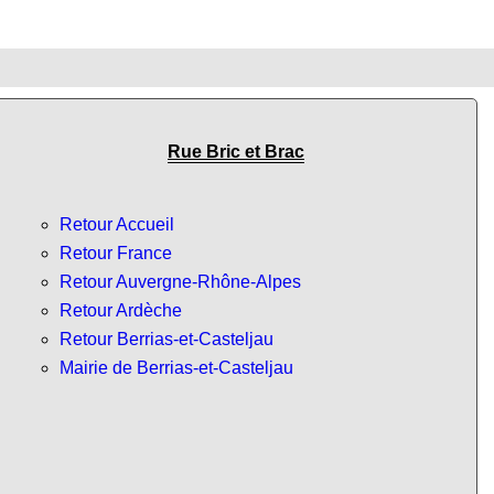
Rue Bric et Brac
Retour Accueil
Retour France
Retour Auvergne-Rhône-Alpes
Retour Ardèche
Retour Berrias-et-Casteljau
Mairie de Berrias-et-Casteljau