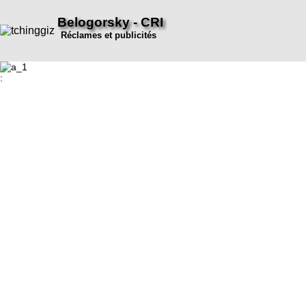
Belogorsky - CRI
Réclames et publicités
: