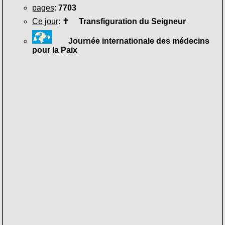
pages
:
7703
Ce jour
:
✝
Transfiguration du Seigneur
Journée internationale des médecins
pour la Paix