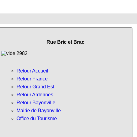
Rue Bric et Brac
Retour Accueil
Retour France
Retour Grand Est
Retour Ardennes
Retour Bayonville
Mairie de Bayonville
Office du Tourisme