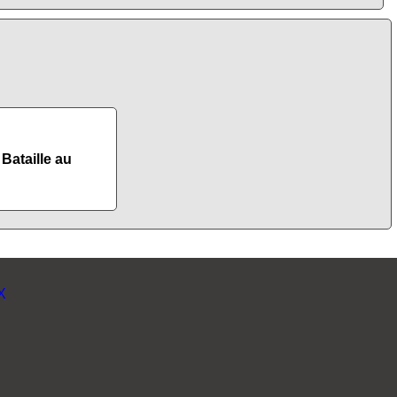
Bataille au