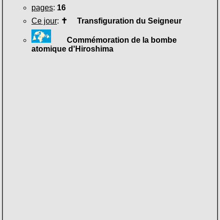
pages
:
16
Ce jour
:
✝
Transfiguration du Seigneur
Commémoration de la bombe
atomique d'Hiroshima