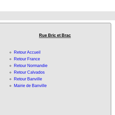
Rue Bric et Brac
Retour Accueil
Retour France
Retour Normandie
Retour Calvados
Retour Banville
Mairie de Banville