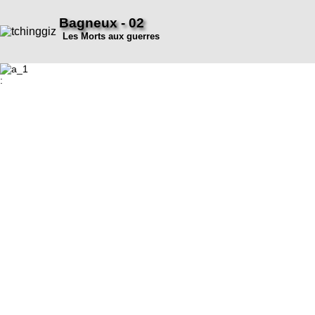
Bagneux - 02
Les Morts aux guerres
: