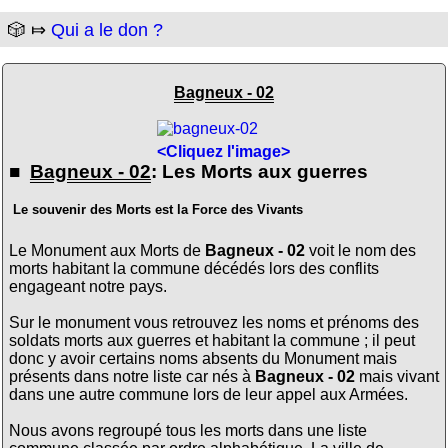
🎲 ⤇
Qui a le don ?
Bagneux - 02
<Cliquez l'image>
■
Bagneux - 02
: Les Morts aux guerres
Le souvenir des Morts est la Force des Vivants
Le Monument aux Morts de
Bagneux - 02
voit le nom des
morts habitant la commune décédés lors des conflits
engageant notre pays.
Sur le monument vous retrouvez les noms et prénoms des
soldats morts aux guerres et habitant la commune ; il peut
donc y avoir certains noms absents du Monument mais
présents dans notre liste car nés à
Bagneux - 02
mais vivant
dans une autre commune lors de leur appel aux Armées.
Nous avons regroupé tous les morts dans une liste